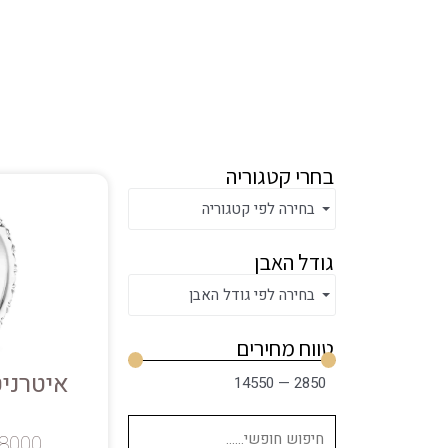
בחרי קטגוריה
בחירה לפי קטגוריה
גודל האבן
בחירה לפי גודל האבן
טווח מחירים
איטרניט
14550
—
2850
8000