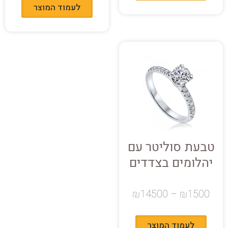
לעמוד המוצר
טבעת סוליטר עם
יהלומים בצדדים
₪
14500
–
₪
1500
לעמוד המוצר