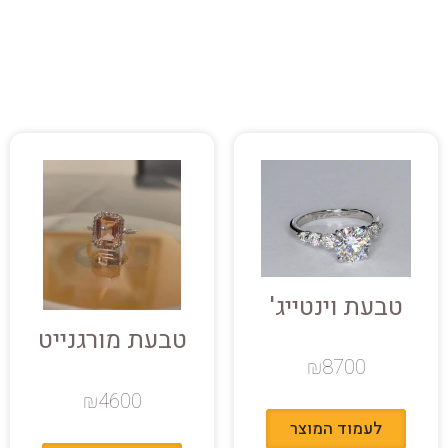
טבעת וינטייג'
טבעת מורגנייט
₪
8700
₪
4600
לעמוד המוצר