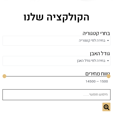
הקולקציה שלנו
בחרי קטגוריה
בחירה לפי קטגוריה
גודל האבן
בחירה לפי גודל האבן
טווח מחירים
14500
—
1500