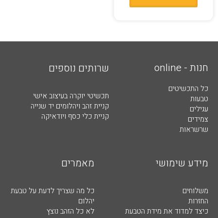
חנות - online
שרותים נוספים
כל התכשיטים
תכשיטי יוקרה בעיצוב אישי
טבעות
קניית זהב ויהלומים יד שנייה
עגילים
קניית כלי כסף ויודאיקה
צמידים
שרשראות
מידע שימושי
מאמרים
משלוחים
כל מה שצריך לדעת על טבעת
החזרות
יהלום
כיצד למדוד את מידת הטבעת
לא כל הזהב נוצץ